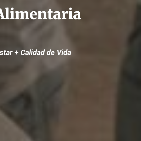
Alimentaria
star + Calidad de Vida